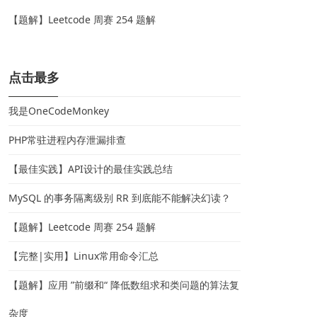
【题解】Leetcode 周赛 254 题解
点击最多
我是OneCodeMonkey
PHP常驻进程内存泄漏排查
【最佳实践】API设计的最佳实践总结
MySQL 的事务隔离级别 RR 到底能不能解决幻读？
【题解】Leetcode 周赛 254 题解
【完整|实用】Linux常用命令汇总
【题解】应用 ”前缀和“ 降低数组求和类问题的算法复
杂度