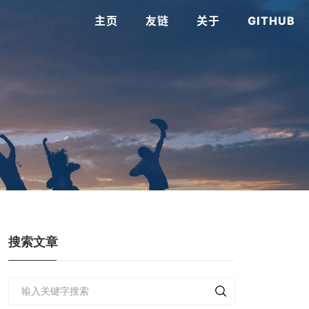
主页
友链
关于
GITHUB
搜索文章