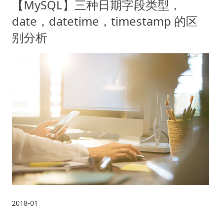
【MySQL】三种日期字段类型，
date，datetime，timestamp 的区
别分析
2018-01