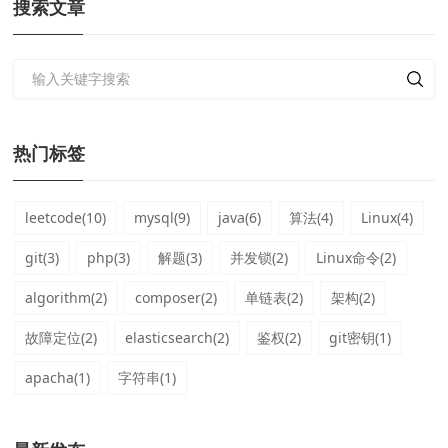
搜索文章
热门标签
leetcode(10)
mysql(9)
java(6)
算法(4)
Linux(4)
git(3)
php(3)
解题(3)
并发锁(2)
Linux命令(2)
algorithm(2)
composer(2)
单链表(2)
架构(2)
故障定位(2)
elasticsearch(2)
鉴权(2)
git密钥(1)
apacha(1)
字符串(1)