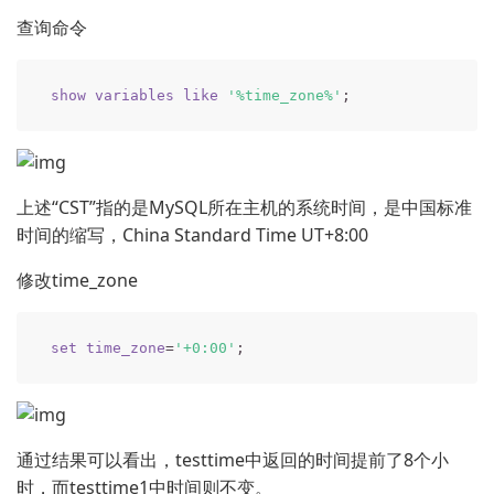
查询命令
show
variables
like
'%time_zone%'
上述“CST”指的是MySQL所在主机的系统时间，是中国标准
时间的缩写，China Standard Time UT+8:00
修改time_zone
set
time_zone
=
'+0:00'
通过结果可以看出，testtime中返回的时间提前了8个小
时，而testtime1中时间则不变。