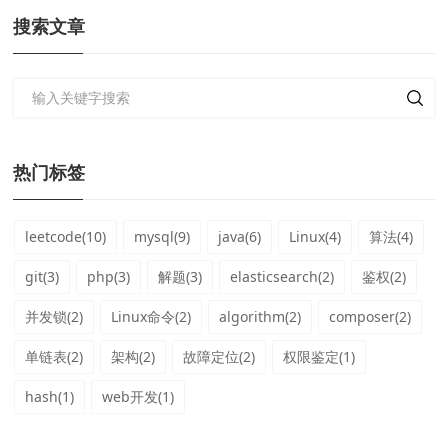
搜索文章
热门标签
leetcode(10)
mysql(9)
java(6)
Linux(4)
算法(4)
git(3)
php(3)
解题(3)
elasticsearch(2)
鉴权(2)
并发锁(2)
Linux命令(2)
algorithm(2)
composer(2)
单链表(2)
架构(2)
故障定位(2)
权限鉴定(1)
hash(1)
web开发(1)