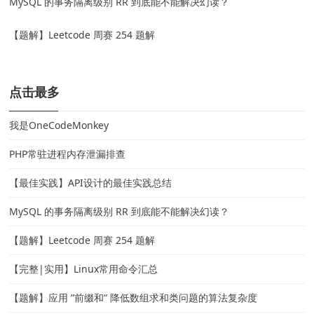
MySQL 的事务隔离级别 RR 到底能不能解决幻读？
【题解】Leetcode 周赛 254 题解
点击最多
我是OneCodeMonkey
PHP常驻进程内存泄漏排查
【最佳实践】API设计的最佳实践总结
MySQL 的事务隔离级别 RR 到底能不能解决幻读？
【题解】Leetcode 周赛 254 题解
【完整|实用】Linux常用命令汇总
【题解】应用 ”前缀和“ 降低数组求和类问题的算法复杂度