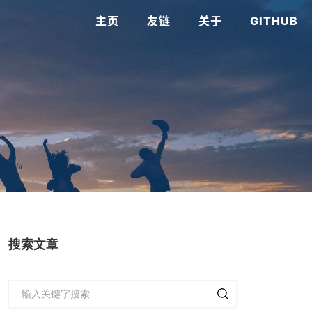
主页
友链
关于
GITHUB
搜索文章