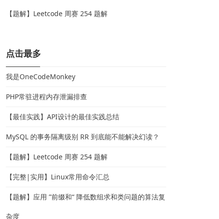
【题解】Leetcode 周赛 254 题解
点击最多
我是OneCodeMonkey
PHP常驻进程内存泄漏排查
【最佳实践】API设计的最佳实践总结
MySQL 的事务隔离级别 RR 到底能不能解决幻读？
【题解】Leetcode 周赛 254 题解
【完整|实用】Linux常用命令汇总
【题解】应用 ”前缀和“ 降低数组求和类问题的算法复
杂度