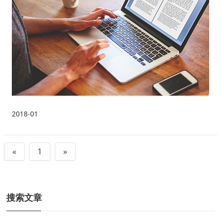
2018-01
«
1
»
搜索文章