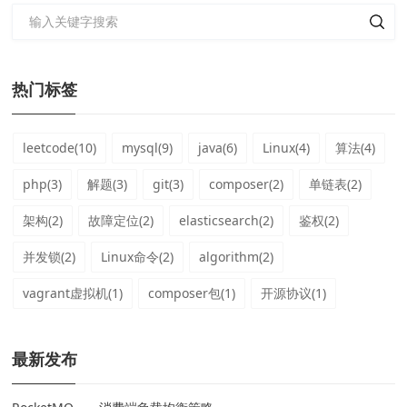
热门标签
leetcode(10)
mysql(9)
java(6)
Linux(4)
算法(4)
php(3)
解题(3)
git(3)
composer(2)
单链表(2)
架构(2)
故障定位(2)
elasticsearch(2)
鉴权(2)
并发锁(2)
Linux命令(2)
algorithm(2)
vagrant虚拟机(1)
composer包(1)
开源协议(1)
最新发布