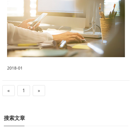
2018-01
«
1
»
搜索文章