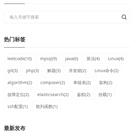
热门标签
leetcode(10)
mysql(9)
java(6)
算法(4)
Linux(4)
git(3)
php(3)
解题(3)
并发锁(2)
Linux命令(2)
algorithm(2)
composer(2)
单链表(2)
架构(2)
故障定位(2)
elasticsearch(2)
鉴权(2)
挂载(1)
ssh配置(1)
散列函数(1)
最新发布