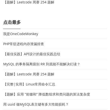
【题解】Leetcode 周赛 254 题解
点击最多
我是OneCodeMonkey
PHP常驻进程内存泄漏排查
【最佳实践】API设计的最佳实践总结
MySQL 的事务隔离级别 RR 到底能不能解决幻读？
【题解】Leetcode 周赛 254 题解
【完整|实用】Linux常用命令汇总
【题解】应用 ”前缀和“ 降低数组求和类问题的算法复杂度
用 uuid 做MySQL表主键有多大性能损耗？