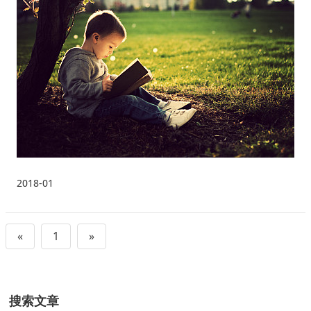
2018-01
«
1
»
搜索文章