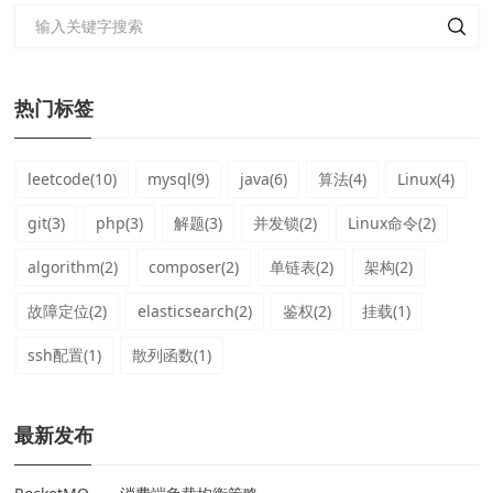
热门标签
leetcode(10)
mysql(9)
java(6)
算法(4)
Linux(4)
git(3)
php(3)
解题(3)
并发锁(2)
Linux命令(2)
algorithm(2)
composer(2)
单链表(2)
架构(2)
故障定位(2)
elasticsearch(2)
鉴权(2)
挂载(1)
ssh配置(1)
散列函数(1)
最新发布