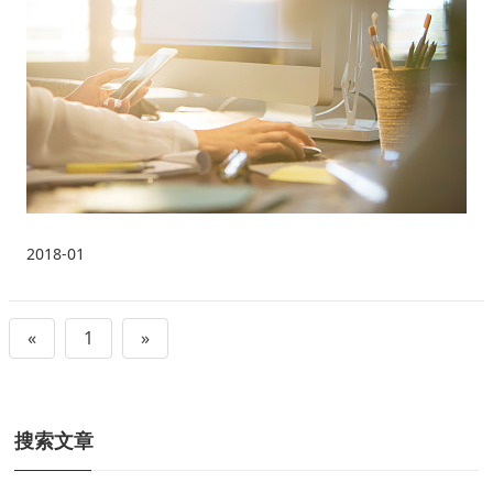
2018-01
«
1
»
搜索文章