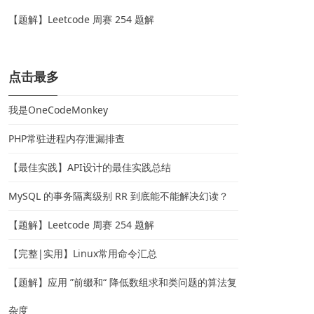
【题解】Leetcode 周赛 254 题解
点击最多
我是OneCodeMonkey
PHP常驻进程内存泄漏排查
【最佳实践】API设计的最佳实践总结
MySQL 的事务隔离级别 RR 到底能不能解决幻读？
【题解】Leetcode 周赛 254 题解
【完整|实用】Linux常用命令汇总
【题解】应用 ”前缀和“ 降低数组求和类问题的算法复
杂度