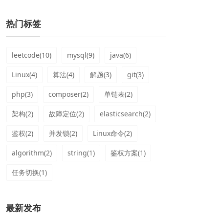
热门标签
leetcode(10)
mysql(9)
java(6)
Linux(4)
算法(4)
解题(3)
git(3)
php(3)
composer(2)
单链表(2)
架构(2)
故障定位(2)
elasticsearch(2)
鉴权(2)
并发锁(2)
Linux命令(2)
algorithm(2)
string(1)
鉴权方案(1)
任务切换(1)
最新发布