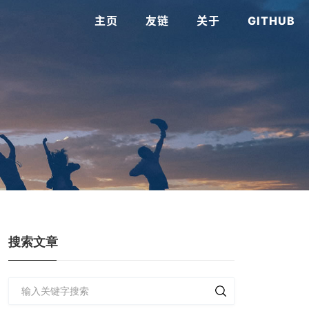
主页
友链
关于
GITHUB
搜索文章